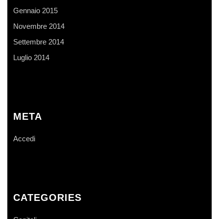
Gennaio 2015
Novembre 2014
Settembre 2014
Luglio 2014
META
Accedi
CATEGORIES