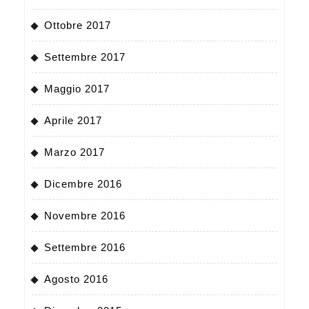
Ottobre 2017
Settembre 2017
Maggio 2017
Aprile 2017
Marzo 2017
Dicembre 2016
Novembre 2016
Settembre 2016
Agosto 2016