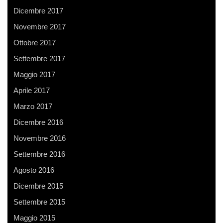
Dicembre 2017
Novembre 2017
Ottobre 2017
Settembre 2017
Maggio 2017
Aprile 2017
Marzo 2017
Dicembre 2016
Novembre 2016
Settembre 2016
Agosto 2016
Dicembre 2015
Settembre 2015
Maggio 2015