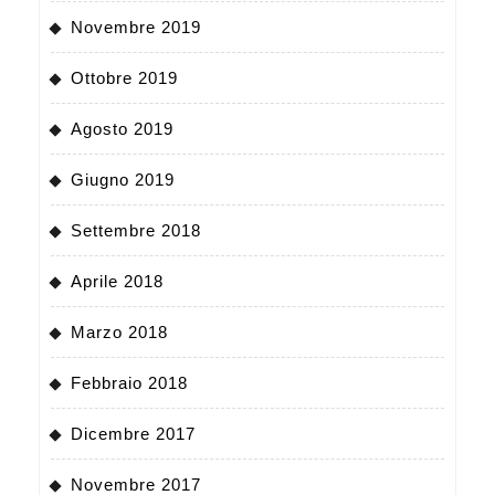
Novembre 2019
Ottobre 2019
Agosto 2019
Giugno 2019
Settembre 2018
Aprile 2018
Marzo 2018
Febbraio 2018
Dicembre 2017
Novembre 2017