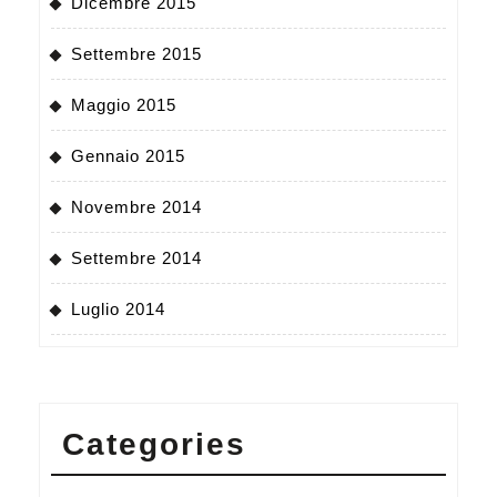
Dicembre 2015
Settembre 2015
Maggio 2015
Gennaio 2015
Novembre 2014
Settembre 2014
Luglio 2014
Categories