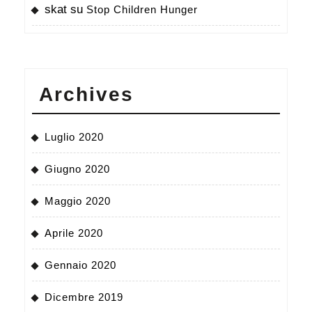
skat
su
Stop Children Hunger
Archives
Luglio 2020
Giugno 2020
Maggio 2020
Aprile 2020
Gennaio 2020
Dicembre 2019