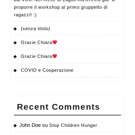
proporre il workshop al primo gruppetto di
ragazzi! :)
(senza titolo)
Grazie Chiara
Grazie Chiara
COVID e Cooperazione
Recent Comments
John Doe
su
Stop Children Hunger