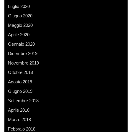
Luglio 2020
Giugno 2020
Maggio 2020
Aprile 2020
Gennaio 2020
Dicembre 2019
Novembre 2019
Ottobre 2019
Agosto 2019
Giugno 2019
Settembre 2018
Aprile 2018
Marzo 2018
Febbraio 2018