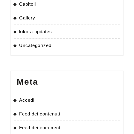
Capitoli
Gallery
kikora updates
Uncategorized
Meta
Accedi
Feed dei contenuti
Feed dei commenti