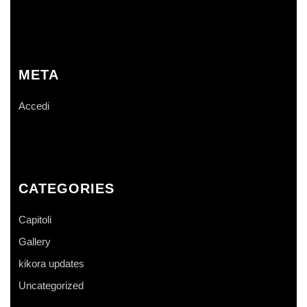
META
Accedi
CATEGORIES
Capitoli
Gallery
kikora updates
Uncategorized