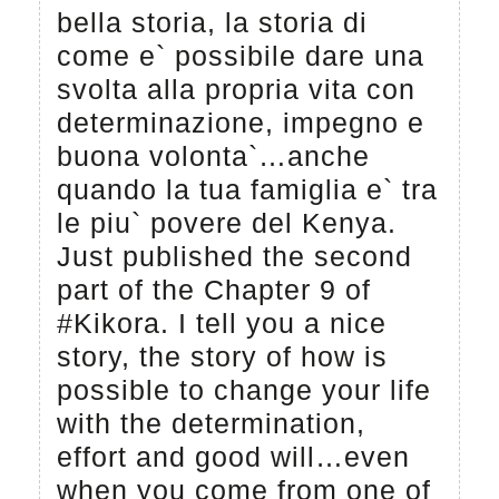
bella storia, la storia di
come e` possibile dare una
svolta alla propria vita con
determinazione, impegno e
buona volonta`…anche
quando la tua famiglia e` tra
le piu` povere del Kenya.
Just published the second
part of the Chapter 9 of
#Kikora. I tell you a nice
story, the story of how is
possible to change your life
with the determination,
effort and good will…even
when you come from one of