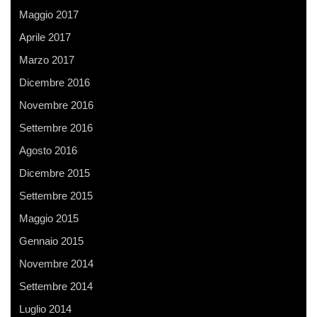
Maggio 2017
Aprile 2017
Marzo 2017
Dicembre 2016
Novembre 2016
Settembre 2016
Agosto 2016
Dicembre 2015
Settembre 2015
Maggio 2015
Gennaio 2015
Novembre 2014
Settembre 2014
Luglio 2014