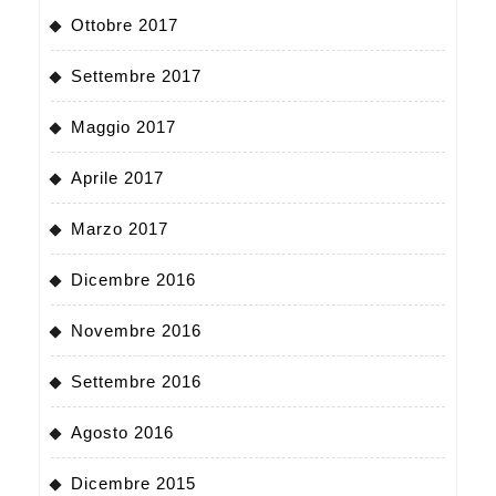
Ottobre 2017
Settembre 2017
Maggio 2017
Aprile 2017
Marzo 2017
Dicembre 2016
Novembre 2016
Settembre 2016
Agosto 2016
Dicembre 2015