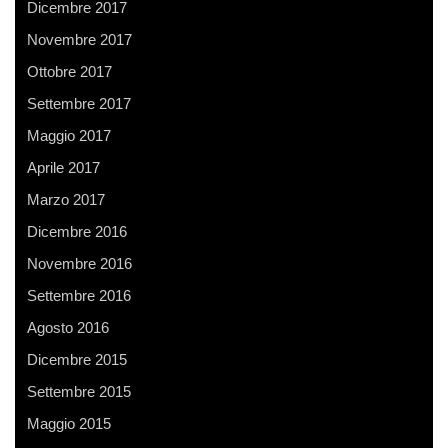
Dicembre 2017
Novembre 2017
Ottobre 2017
Settembre 2017
Maggio 2017
Aprile 2017
Marzo 2017
Dicembre 2016
Novembre 2016
Settembre 2016
Agosto 2016
Dicembre 2015
Settembre 2015
Maggio 2015