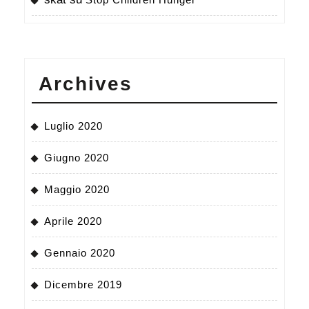
Archives
Luglio 2020
Giugno 2020
Maggio 2020
Aprile 2020
Gennaio 2020
Dicembre 2019