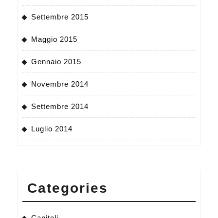
Settembre 2015
Maggio 2015
Gennaio 2015
Novembre 2014
Settembre 2014
Luglio 2014
Categories
Capitoli