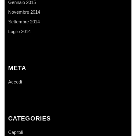
Gennaio 2015
Novembre 2014
Settembre 2014
Luglio 2014
META
Accedi
CATEGORIES
Capitoli