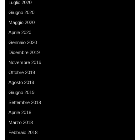
Luglio 2020
Giugno 2020
Maggio 2020
Aprile 2020
Gennaio 2020
Dicembre 2019
Novembre 2019
Ottobre 2019
Agosto 2019
Giugno 2019
Settembre 2018
Aprile 2018
Marzo 2018
Febbraio 2018