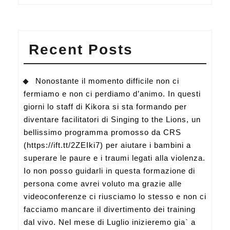
Recent Posts
Nonostante il momento difficile non ci
fermiamo e non ci perdiamo d’animo. In questi
giorni lo staff di Kikora si sta formando per
diventare facilitatori di Singing to the Lions, un
bellissimo programma promosso da CRS
(https://ift.tt/2ZEIki7) per aiutare i bambini a
superare le paure e i traumi legati alla violenza.
Io non posso guidarli in questa formazione di
persona come avrei voluto ma grazie alle
videoconferenze ci riusciamo lo stesso e non ci
facciamo mancare il divertimento dei training
dal vivo. Nel mese di Luglio inizieremo gia` a