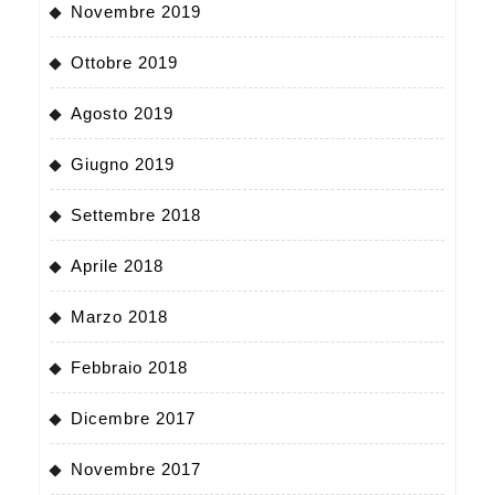
Novembre 2019
Ottobre 2019
Agosto 2019
Giugno 2019
Settembre 2018
Aprile 2018
Marzo 2018
Febbraio 2018
Dicembre 2017
Novembre 2017