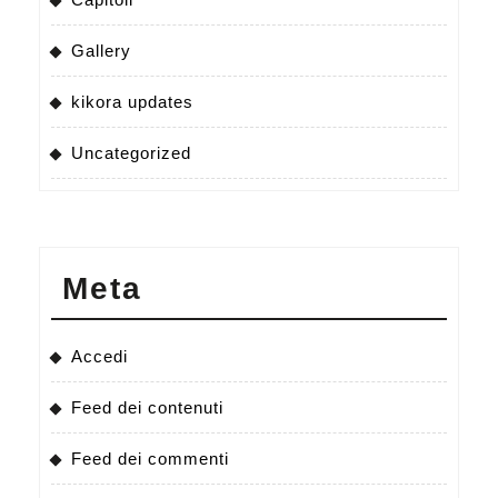
Gallery
kikora updates
Uncategorized
Meta
Accedi
Feed dei contenuti
Feed dei commenti