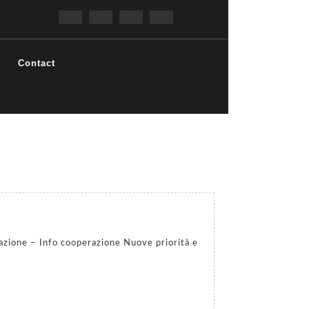
Contact