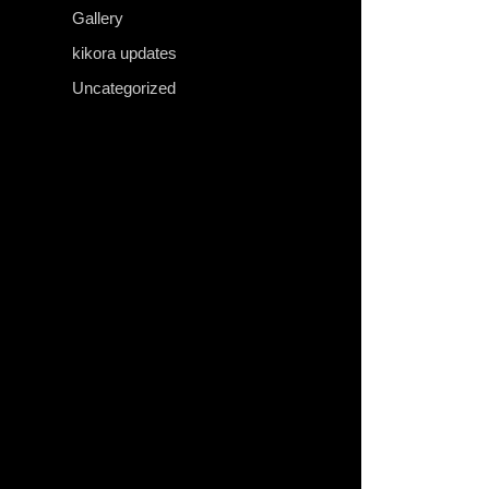
Gallery
kikora updates
Uncategorized