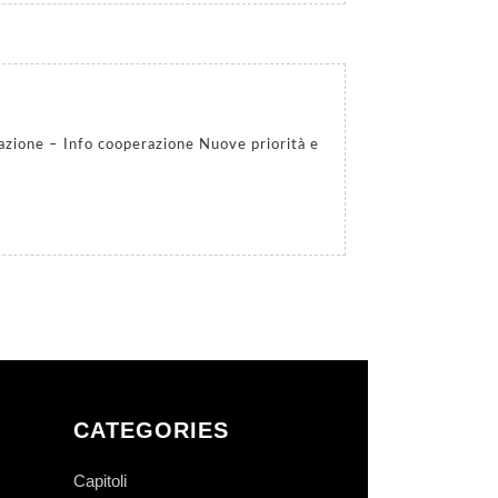
CATEGORIES
Capitoli