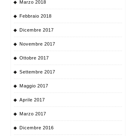
Marzo 2018
Febbraio 2018
Dicembre 2017
Novembre 2017
Ottobre 2017
Settembre 2017
Maggio 2017
Aprile 2017
Marzo 2017
Dicembre 2016