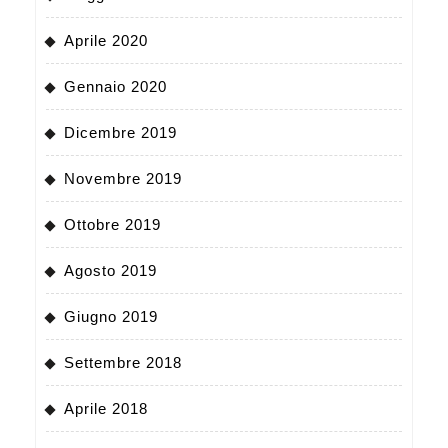
Aprile 2020
Gennaio 2020
Dicembre 2019
Novembre 2019
Ottobre 2019
Agosto 2019
Giugno 2019
Settembre 2018
Aprile 2018