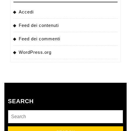
Accedi
Feed dei contenuti
Feed dei commenti
WordPress.org
SEARCH
Search
for: