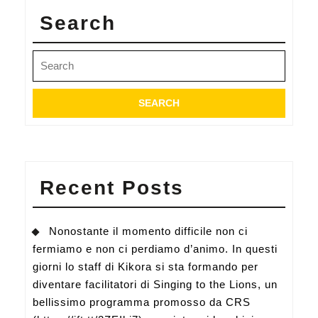
Search
Search
for:
Recent Posts
Nonostante il momento difficile non ci
fermiamo e non ci perdiamo d’animo. In questi
giorni lo staff di Kikora si sta formando per
diventare facilitatori di Singing to the Lions, un
bellissimo programma promosso da CRS