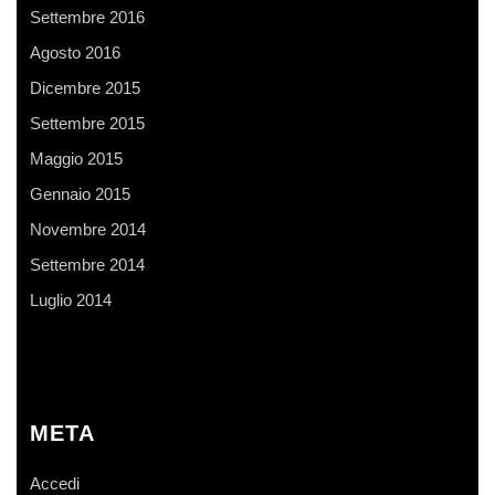
Settembre 2016
Agosto 2016
Dicembre 2015
Settembre 2015
Maggio 2015
Gennaio 2015
Novembre 2014
Settembre 2014
Luglio 2014
META
Accedi