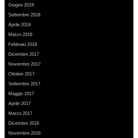
Giugno 2019
Settembre 2018
Aprile 2018
Marzo 2018
Febbraio 2018
Dicembre 2017
Novembre 2017
Ottobre 2017
Settembre 2017
Maggio 2017
Aprile 2017
Marzo 2017
Dicembre 2016
Novembre 2016