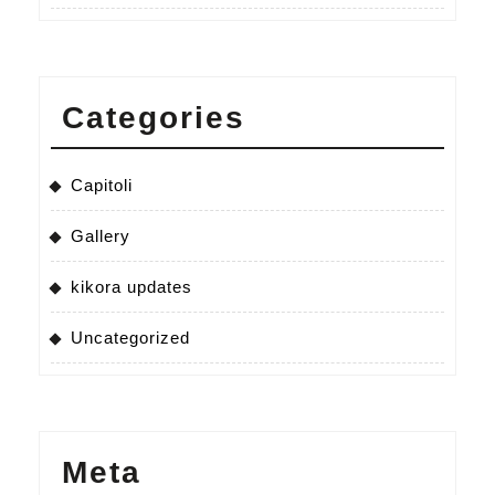
Categories
Capitoli
Gallery
kikora updates
Uncategorized
Meta