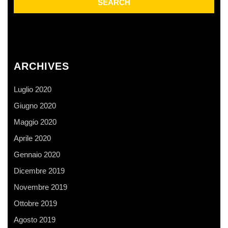
ARCHIVES
Luglio 2020
Giugno 2020
Maggio 2020
Aprile 2020
Gennaio 2020
Dicembre 2019
Novembre 2019
Ottobre 2019
Agosto 2019