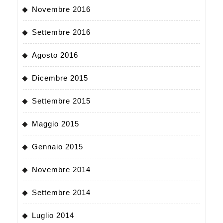
Novembre 2016
Settembre 2016
Agosto 2016
Dicembre 2015
Settembre 2015
Maggio 2015
Gennaio 2015
Novembre 2014
Settembre 2014
Luglio 2014