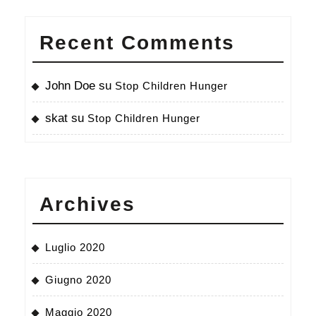
Recent Comments
John Doe
su
Stop Children Hunger
skat
su
Stop Children Hunger
Archives
Luglio 2020
Giugno 2020
Maggio 2020