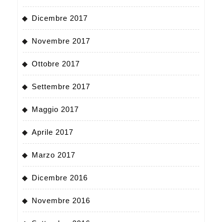
Dicembre 2017
Novembre 2017
Ottobre 2017
Settembre 2017
Maggio 2017
Aprile 2017
Marzo 2017
Dicembre 2016
Novembre 2016