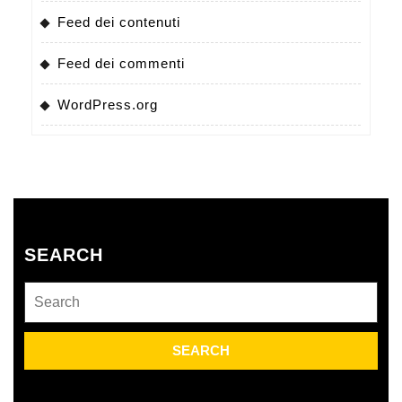
Feed dei contenuti
Feed dei commenti
WordPress.org
SEARCH
Search
for: