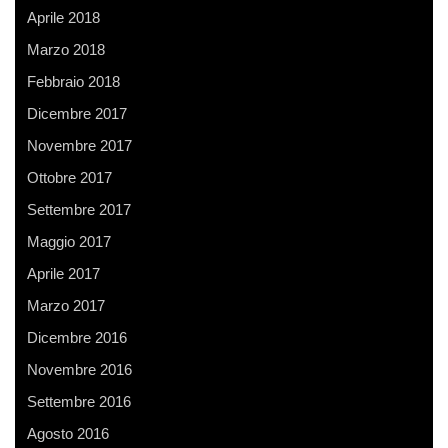
Aprile 2018
Marzo 2018
Febbraio 2018
Dicembre 2017
Novembre 2017
Ottobre 2017
Settembre 2017
Maggio 2017
Aprile 2017
Marzo 2017
Dicembre 2016
Novembre 2016
Settembre 2016
Agosto 2016