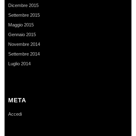
Dicembre 2015
Settembre 2015
Maggio 2015
Gennaio 2015
Novembre 2014
Settembre 2014
Luglio 2014
META
Accedi