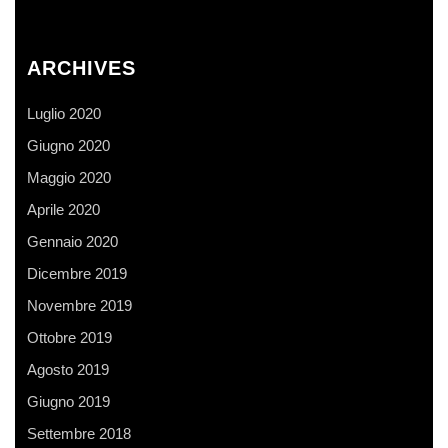
ARCHIVES
Luglio 2020
Giugno 2020
Maggio 2020
Aprile 2020
Gennaio 2020
Dicembre 2019
Novembre 2019
Ottobre 2019
Agosto 2019
Giugno 2019
Settembre 2018