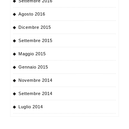
Settembre 2016
Agosto 2016
Dicembre 2015
Settembre 2015
Maggio 2015
Gennaio 2015
Novembre 2014
Settembre 2014
Luglio 2014