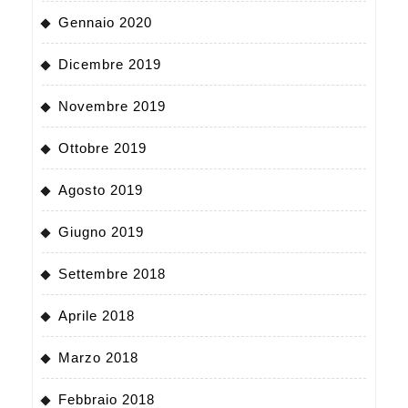
Gennaio 2020
Dicembre 2019
Novembre 2019
Ottobre 2019
Agosto 2019
Giugno 2019
Settembre 2018
Aprile 2018
Marzo 2018
Febbraio 2018