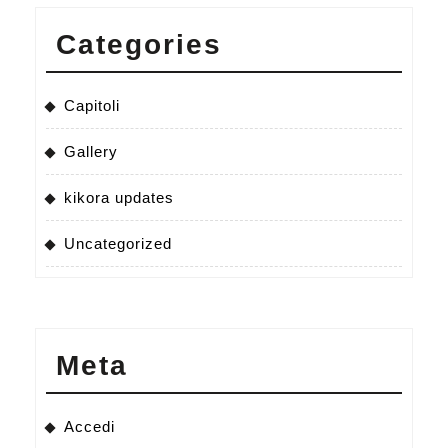
Categories
Capitoli
Gallery
kikora updates
Uncategorized
Meta
Accedi