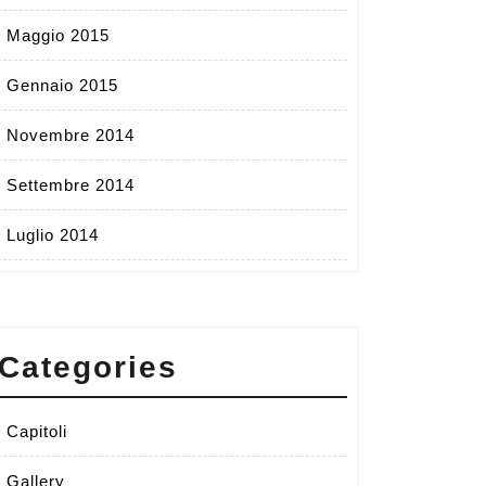
Maggio 2015
Gennaio 2015
Novembre 2014
Settembre 2014
Luglio 2014
Categories
Capitoli
Gallery