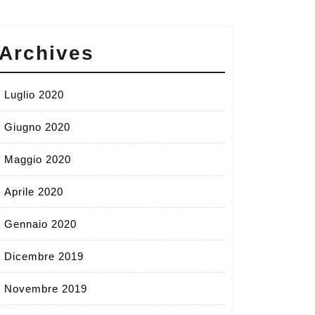
Archives
Luglio 2020
Giugno 2020
Maggio 2020
Aprile 2020
Gennaio 2020
Dicembre 2019
Novembre 2019