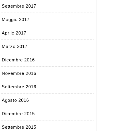
Settembre 2017
Maggio 2017
Aprile 2017
Marzo 2017
Dicembre 2016
Novembre 2016
Settembre 2016
Agosto 2016
Dicembre 2015
Settembre 2015