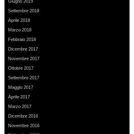
Giugno 2019
Settembre 2018
Aprile 2018
Marzo 2018
Febbraio 2018
Dicembre 2017
Novembre 2017
Ottobre 2017
Settembre 2017
Maggio 2017
Aprile 2017
Marzo 2017
Dicembre 2016
Novembre 2016