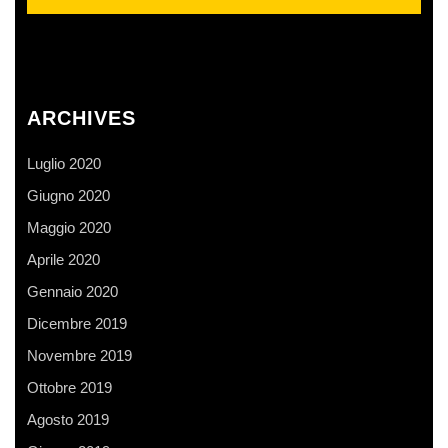
ARCHIVES
Luglio 2020
Giugno 2020
Maggio 2020
Aprile 2020
Gennaio 2020
Dicembre 2019
Novembre 2019
Ottobre 2019
Agosto 2019