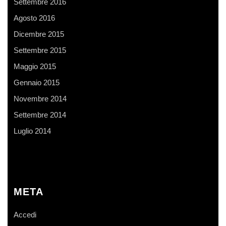
Settembre 2016
Agosto 2016
Dicembre 2015
Settembre 2015
Maggio 2015
Gennaio 2015
Novembre 2014
Settembre 2014
Luglio 2014
META
Accedi